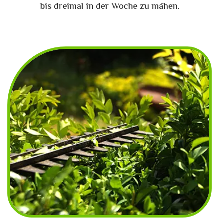
bis dreimal in der Woche zu mähen.