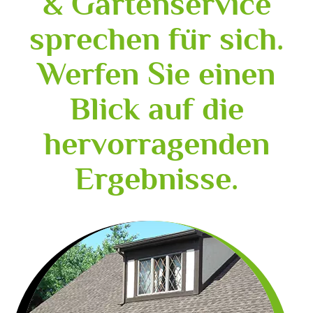
& Gartenservice
sprechen für sich.
Werfen Sie einen
Blick auf die
hervorragenden
Ergebnisse.