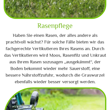
Rasenpflege
Haben Sie einen Rasen, der alles andere als
prachtvoll wächst? Für solche Fälle bieten wir das
fachgerechte Vertikutieren Ihres Rasens an. Durch
das Vertikutieren wird Moos, Rasenfilz und Unkraut
aus Ihrem Rasen sozusagen „ausgekämmt“, der
Boden bekommt wieder mehr Sauerstoff, eine
bessere Nährstoffzufuhr, wodurch die Graswurzel
ebenfalls wieder besser versorgt werden.