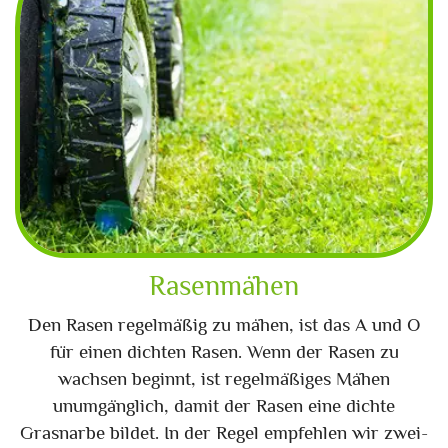
Rasenmähen
Den Rasen regelmäßig zu mähen, ist das A und O
für einen dichten Rasen. Wenn der Rasen zu
wachsen beginnt, ist regelmäßiges Mähen
unumgänglich, damit der Rasen eine dichte
Grasnarbe bildet. In der Regel empfehlen wir zwei-