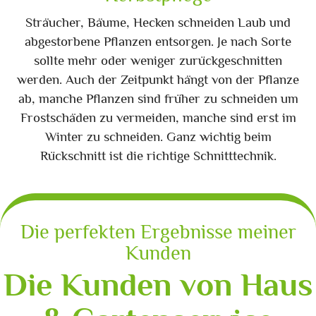
Sträucher, Bäume, Hecken schneiden Laub und
abgestorbene Pflanzen entsorgen. Je nach Sorte
sollte mehr oder weniger zurückgeschnitten
werden. Auch der Zeitpunkt hängt von der Pflanze
ab, manche Pflanzen sind früher zu schneiden um
Frostschäden zu vermeiden, manche sind erst im
Winter zu schneiden. Ganz wichtig beim
Rückschnitt ist die richtige Schnitttechnik.
Die perfekten Ergebnisse meiner
Kunden
Die Kunden von Haus