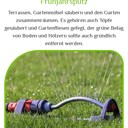
Frühjahrsputz
Terrassen, Gartenmöbel säubern und den Garten
zusammenräumen. Es gehören auch Töpfe
gesäubert und Gartenfliesen gefegt, der grüne Belag
von Boden und Hölzern sollte auch gründlich
entfernt werden.