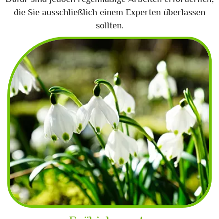
die Sie ausschließlich einem Experten überlassen
sollten.