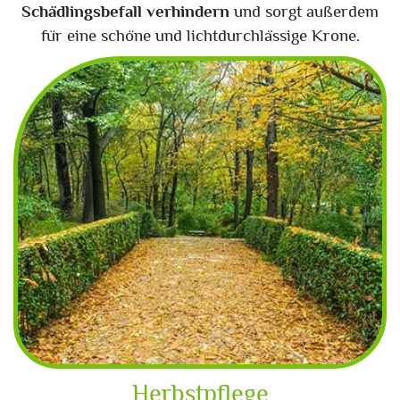
Schädlingsbefall verhindern
und sorgt außerdem
für eine schöne und lichtdurchlässige Krone.
Herbstpflege