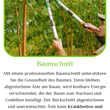
Baumschnitt
Mit einem professionellen Baumschnitt unterstützen
Sie die Gesundheit des Baumes. Denn bleiben
abgestorbene Äste am Baum, wird kostbare Energie
verschwendet, die der Baum zum Wachsen und
Gedeihen benötigt. Der Rückschnitt abgestorbener
und unerwünschter Äste kann
Krankheiten und