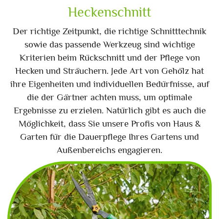
Heckenschnitt
Der richtige Zeitpunkt, die richtige Schnitttechnik
sowie das passende Werkzeug sind wichtige
Kriterien beim Rückschnitt und der Pflege von
Hecken und Sträuchern. Jede Art von Gehölz hat
ihre Eigenheiten und individuellen Bedürfnisse, auf
die der Gärtner achten muss, um optimale
Ergebnisse zu erzielen. Natürlich gibt es auch die
Möglichkeit, dass Sie unsere Profis von Haus &
Garten für die Dauerpflege Ihres Gartens und
Außenbereichs engagieren.