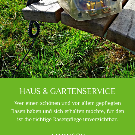
HAUS & GARTENSERVICE
Wer einen schönen und vor allem gepflegten
Rasen haben und sich erhalten möchte, für den
ist die richtige Rasenpflege unverzichtbar.